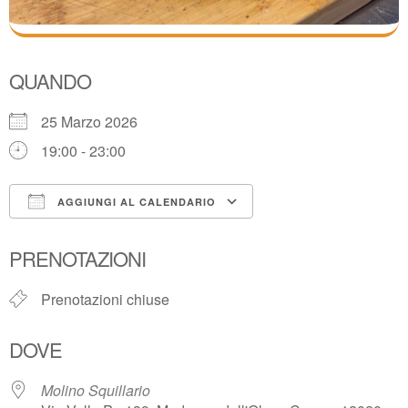
QUANDO
25 Marzo 2026
19:00 - 23:00
AGGIUNGI AL CALENDARIO
Download ICS
Google Calendar
PRENOTAZIONI
Prenotazioni chiuse
DOVE
Molino Squillario