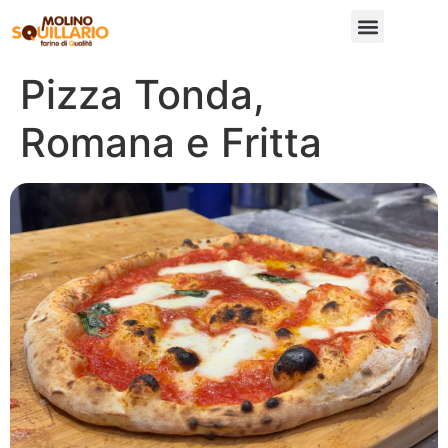
Pizza Tonda,
Romana e Fritta